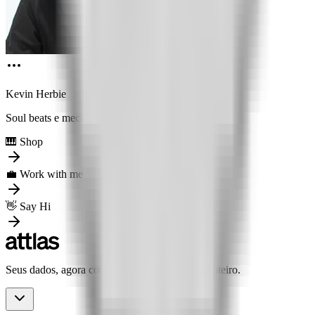
Kevin Herbie
Soul beats e mecânica em Hackney
🎹 Shop
💼 Work with me
👋 Say Hi
Seus dados, agora conversacionais no mundo inteiro.