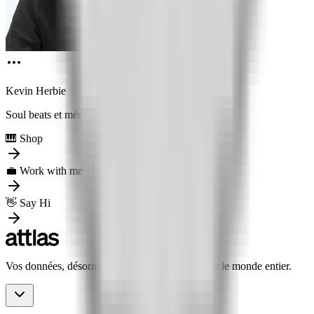
Kevin Herbie
Soul beats et mécanique à Hackney
🎹 Shop
💼 Work with me
👋 Say Hi
Vos données, désormais conversationnelles dans le monde entier.