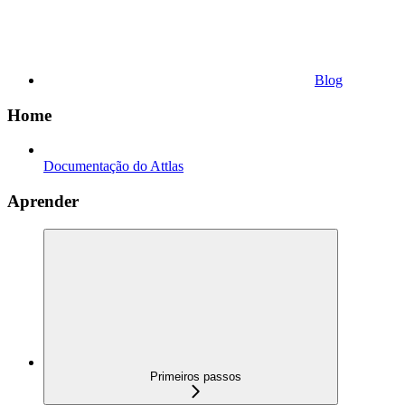
Blog
Home
Documentação do Attlas
Aprender
Primeiros passos