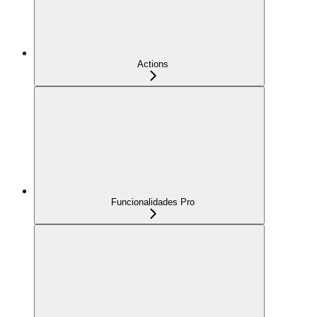
Actions
Funcionalidades Pro