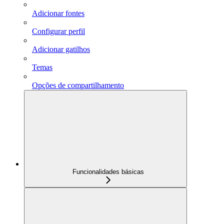
Adicionar fontes
Configurar perfil
Adicionar gatilhos
Temas
Opções de compartilhamento
Funcionalidades básicas