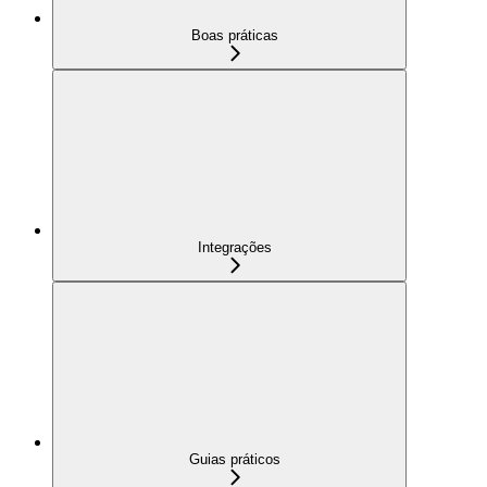
Boas práticas
Integrações
Guias práticos