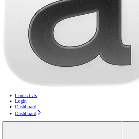
Contact Us
Login
Dashboard
Dashboard