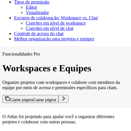
Tipos de permissão
Editor
Visualizador
Escopos de colaboração: Workspace vs. Chat
Convites em nível de workspace
Convites em nível de chat
Controle de acesso do chat
Melhor organização para projetos e equipes
Funcionalidades Pro
Workspaces e Equipes
Organize projetos com workspaces e colabore com membros da
equipe por meio de acesso e permissões específicos para chats.
Copiar página
Copiar página
O Attlas foi projetado para ajudar você a organizar diferentes
projetos e colaborar com outras pessoas.