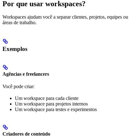
Por que usar workspaces?
Workspaces ajudam você a separar clientes, projetos, equipes ou
áreas de trabalho.
Exemplos
Agências e freelancers
Você pode criar:
Um workspace para cada cliente
Um workspace para projetos internos
Um workspace para testes e experimentos
Criadores de conteúdo