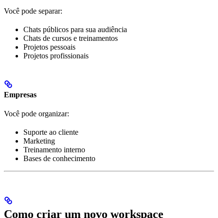
Você pode separar:
Chats públicos para sua audiência
Chats de cursos e treinamentos
Projetos pessoais
Projetos profissionais
Empresas
Você pode organizar:
Suporte ao cliente
Marketing
Treinamento interno
Bases de conhecimento
Como criar um novo workspace