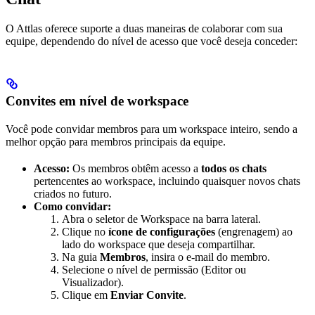
O Attlas oferece suporte a duas maneiras de colaborar com sua
equipe, dependendo do nível de acesso que você deseja conceder:
Convites em nível de workspace
Você pode convidar membros para um workspace inteiro, sendo a
melhor opção para membros principais da equipe.
Acesso:
Os membros obtêm acesso a
todos os chats
pertencentes ao workspace, incluindo quaisquer novos chats
criados no futuro.
Como convidar:
Abra o seletor de Workspace na barra lateral.
Clique no
ícone de configurações
(engrenagem) ao
lado do workspace que deseja compartilhar.
Na guia
Membros
, insira o e-mail do membro.
Selecione o nível de permissão (Editor ou
Visualizador).
Clique em
Enviar Convite
.