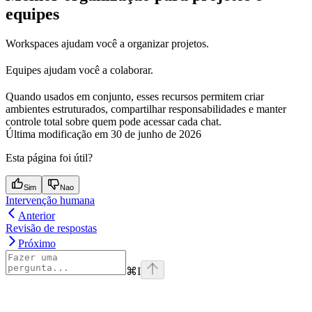
equipes
Workspaces ajudam você a organizar projetos.
Equipes ajudam você a colaborar.
Quando usados em conjunto, esses recursos permitem criar
ambientes estruturados, compartilhar responsabilidades e manter
controle total sobre quem pode acessar cada chat.
Última modificação em
30 de junho de 2026
Esta página foi útil?
Sim
Nao
Intervenção humana
Anterior
Revisão de respostas
Próximo
⌘
I