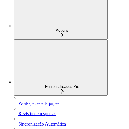
Actions
Funcionalidades Pro
Workspaces e Equipes
Revisão de respostas
Sincronização Automática