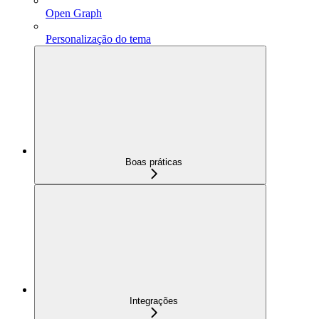
Open Graph
Personalização do tema
Boas práticas
Integrações