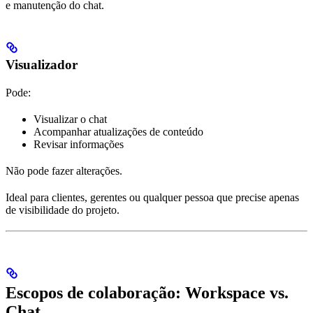
e manutenção do chat.
Visualizador
Pode:
Visualizar o chat
Acompanhar atualizações de conteúdo
Revisar informações
Não pode fazer alterações.
Ideal para clientes, gerentes ou qualquer pessoa que precise apenas
de visibilidade do projeto.
Escopos de colaboração: Workspace vs.
Chat