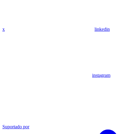
x
linkedin
instagram
Suportado por