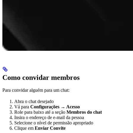
Como convidar membros
Para convidar alguém para um chat:
Abra o chat desejado
Vá para
Configurações → Acesso
Role para baixo até a seção
Membros do chat
Insira o endereço de e-mail da pessoa
Selecione o nível de permissão apropriado
Clique em
Enviar Convite