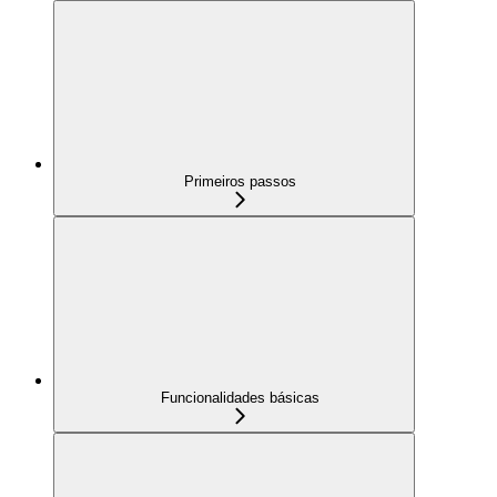
Primeiros passos
Funcionalidades básicas