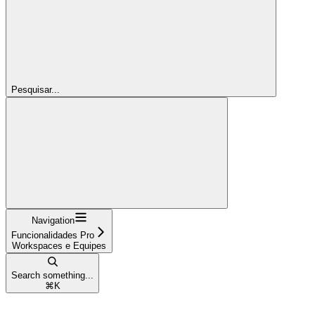
Pesquisar...
Navigation
Funcionalidades Pro
Workspaces e Equipes
Search something...
⌘
K