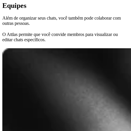
Equipes
Além de organizar seus chats, você também pode colaborar com
outras pessoas.
O Attlas permite que você convide membros para visualizar ou
editar chats específicos.