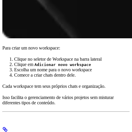
Para criar um novo workspace:
Clique no seletor de Workspace na barra lateral
Clique em
Adicionar novo workspace
Escolha um nome para o novo workspace
Comece a criar chats dentro dele.
Cada workspace tem seus próprios chats e organização.
Isso facilita o gerenciamento de vários projetos sem misturar
diferentes tipos de conteúdo.