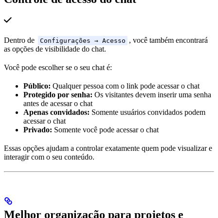
Dentro de
, você também encontrará
Configurações → Acesso
as opções de visibilidade do chat.
Você pode escolher se o seu chat é:
Público:
Qualquer pessoa com o link pode acessar o chat
Protegido por senha:
Os visitantes devem inserir uma senha
antes de acessar o chat
Apenas convidados:
Somente usuários convidados podem
acessar o chat
Privado:
Somente você pode acessar o chat
Essas opções ajudam a controlar exatamente quem pode visualizar e
interagir com o seu conteúdo.
Melhor organização para projetos e