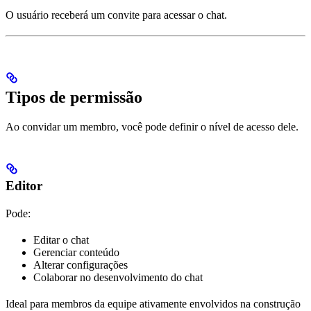
O usuário receberá um convite para acessar o chat.
Tipos de permissão
Ao convidar um membro, você pode definir o nível de acesso dele.
Editor
Pode:
Editar o chat
Gerenciar conteúdo
Alterar configurações
Colaborar no desenvolvimento do chat
Ideal para membros da equipe ativamente envolvidos na construção