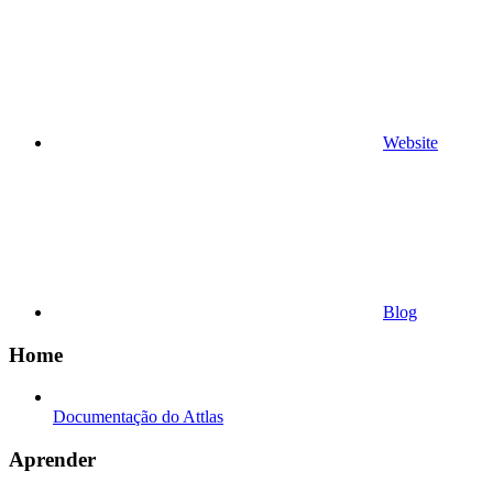
Website
Blog
Home
Documentação do Attlas
Aprender