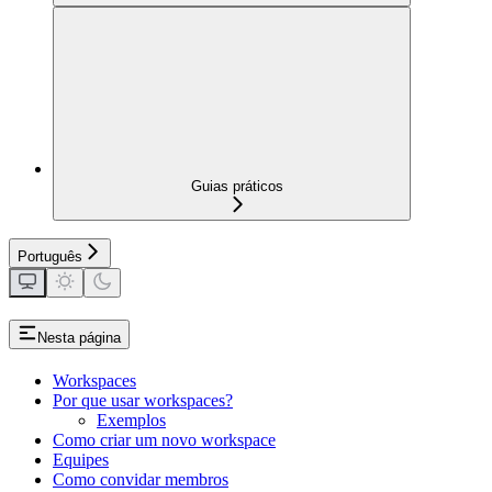
Guias práticos
Português
Nesta página
Workspaces
Por que usar workspaces?
Exemplos
Como criar um novo workspace
Equipes
Como convidar membros