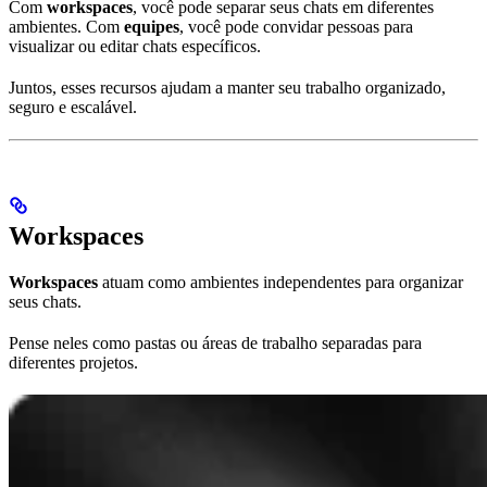
Com
workspaces
, você pode separar seus chats em diferentes
ambientes. Com
equipes
, você pode convidar pessoas para
visualizar ou editar chats específicos.
Juntos, esses recursos ajudam a manter seu trabalho organizado,
seguro e escalável.
Workspaces
Workspaces
atuam como ambientes independentes para organizar
seus chats.
Pense neles como pastas ou áreas de trabalho separadas para
diferentes projetos.