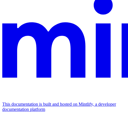
This documentation is built and hosted on Mintlify, a developer
documentation platform