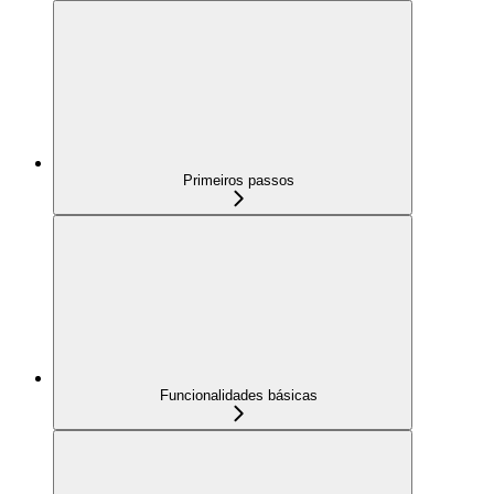
Primeiros passos
Funcionalidades básicas