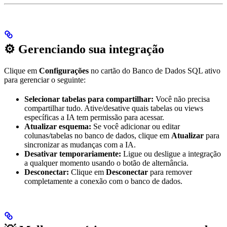
⚙️ Gerenciando sua integração
Clique em
Configurações
no cartão do Banco de Dados SQL ativo
para gerenciar o seguinte:
Selecionar tabelas para compartilhar:
Você não precisa
compartilhar tudo. Ative/desative quais tabelas ou views
específicas a IA tem permissão para acessar.
Atualizar esquema:
Se você adicionar ou editar
colunas/tabelas no banco de dados, clique em
Atualizar
para
sincronizar as mudanças com a IA.
Desativar temporariamente:
Ligue ou desligue a integração
a qualquer momento usando o botão de alternância.
Desconectar:
Clique em
Desconectar
para remover
completamente a conexão com o banco de dados.