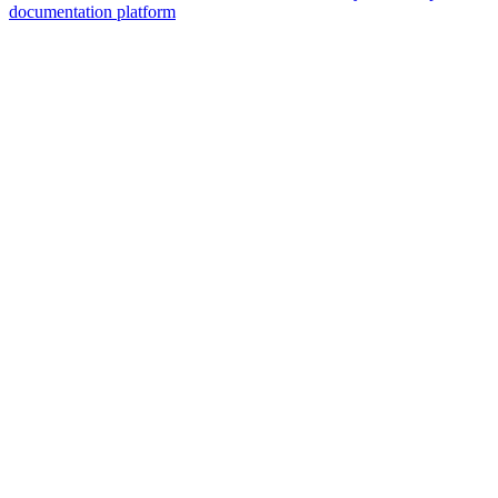
documentation platform