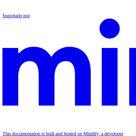
Suportado por
This documentation is built and hosted on Mintlify, a developer