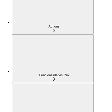
Actions
Funcionalidades Pro