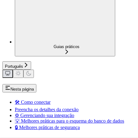
Guias práticos
Português
Nesta página
🛠️ Como conectar
Preencha os detalhes da conexão
⚙️ Gerenciando sua integração
💡 Melhores práticas para o esquema do banco de dados
🔒 Melhores práticas de segurança