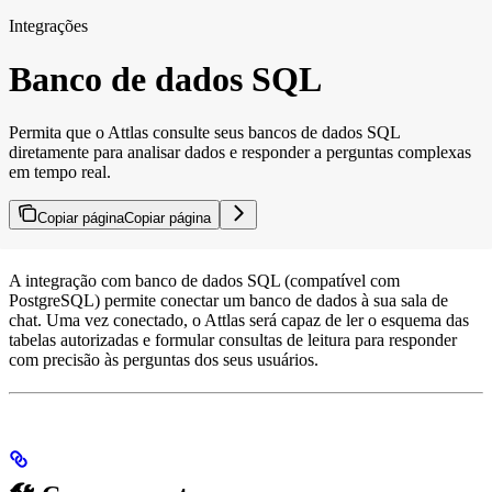
Integrações
Banco de dados SQL
Permita que o Attlas consulte seus bancos de dados SQL
diretamente para analisar dados e responder a perguntas complexas
em tempo real.
Copiar página
Copiar página
A integração com banco de dados SQL (compatível com
PostgreSQL) permite conectar um banco de dados à sua sala de
chat. Uma vez conectado, o Attlas será capaz de ler o esquema das
tabelas autorizadas e formular consultas de leitura para responder
com precisão às perguntas dos seus usuários.