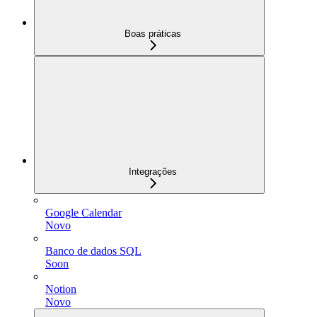
Boas práticas
Integrações
Google Calendar
Novo
Banco de dados SQL
Soon
Notion
Novo