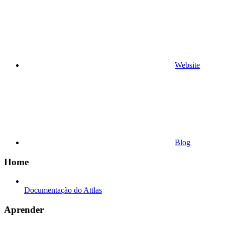
Website
Blog
Home
Documentação do Attlas
Aprender