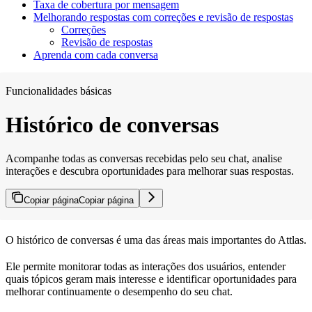
Taxa de cobertura por mensagem
Melhorando respostas com correções e revisão de respostas
Correções
Revisão de respostas
Aprenda com cada conversa
Funcionalidades básicas
Histórico de conversas
Acompanhe todas as conversas recebidas pelo seu chat, analise
interações e descubra oportunidades para melhorar suas respostas.
Copiar página
Copiar página
O histórico de conversas é uma das áreas mais importantes do Attlas.
Ele permite monitorar todas as interações dos usuários, entender
quais tópicos geram mais interesse e identificar oportunidades para
melhorar continuamente o desempenho do seu chat.