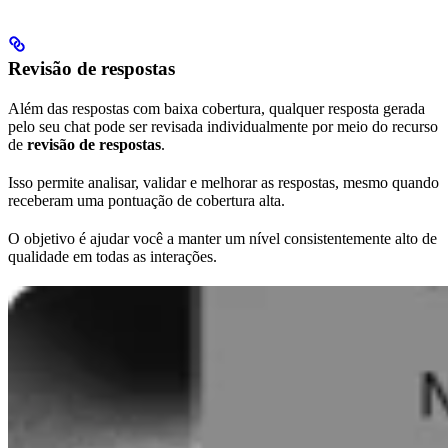
Revisão de respostas
Além das respostas com baixa cobertura, qualquer resposta gerada
pelo seu chat pode ser revisada individualmente por meio do recurso
de
revisão de respostas
.
Isso permite analisar, validar e melhorar as respostas, mesmo quando
receberam uma pontuação de cobertura alta.
O objetivo é ajudar você a manter um nível consistentemente alto de
qualidade em todas as interações.