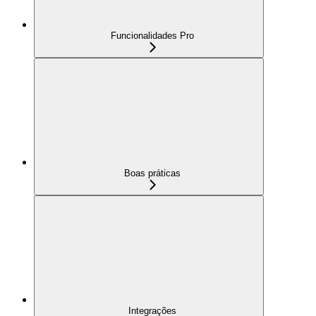
Funcionalidades Pro
Boas práticas
Integrações