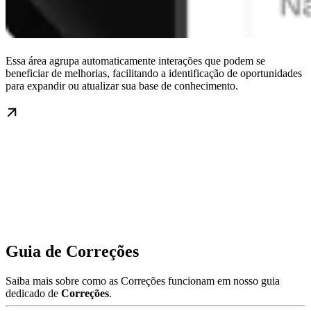
Essa área agrupa automaticamente interações que podem se
beneficiar de melhorias, facilitando a identificação de oportunidades
para expandir ou atualizar sua base de conhecimento.
Guia de Correções
Saiba mais sobre como as Correções funcionam em nosso guia
dedicado de
Correções
.