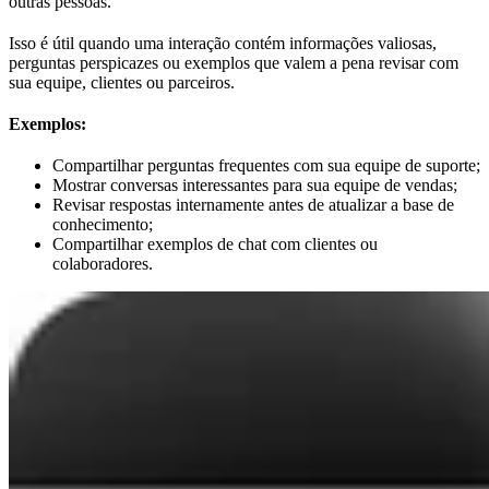
outras pessoas.
Isso é útil quando uma interação contém informações valiosas,
perguntas perspicazes ou exemplos que valem a pena revisar com
sua equipe, clientes ou parceiros.
Exemplos:
Compartilhar perguntas frequentes com sua equipe de suporte;
Mostrar conversas interessantes para sua equipe de vendas;
Revisar respostas internamente antes de atualizar a base de
conhecimento;
Compartilhar exemplos de chat com clientes ou
colaboradores.