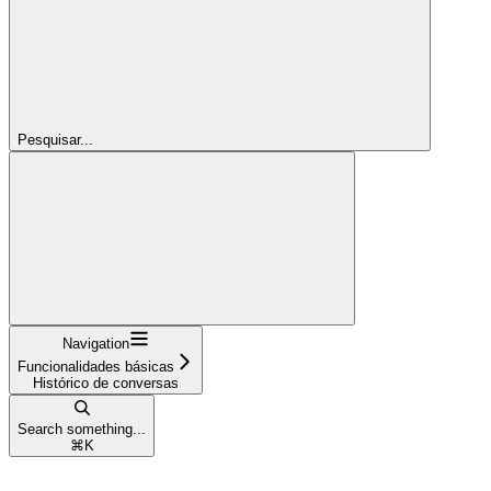
Pesquisar...
Navigation
Funcionalidades básicas
Histórico de conversas
Search something...
⌘
K