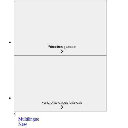
Primeiros passos
Funcionalidades básicas
Multilíngue
New