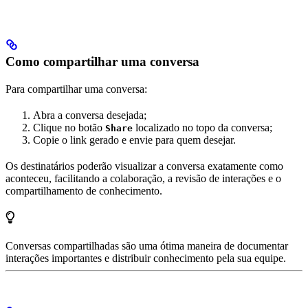
Como compartilhar uma conversa
Para compartilhar uma conversa:
Abra a conversa desejada;
Clique no botão
localizado no topo da conversa;
Share
Copie o link gerado e envie para quem desejar.
Os destinatários poderão visualizar a conversa exatamente como
aconteceu, facilitando a colaboração, a revisão de interações e o
compartilhamento de conhecimento.
Conversas compartilhadas são uma ótima maneira de documentar
interações importantes e distribuir conhecimento pela sua equipe.