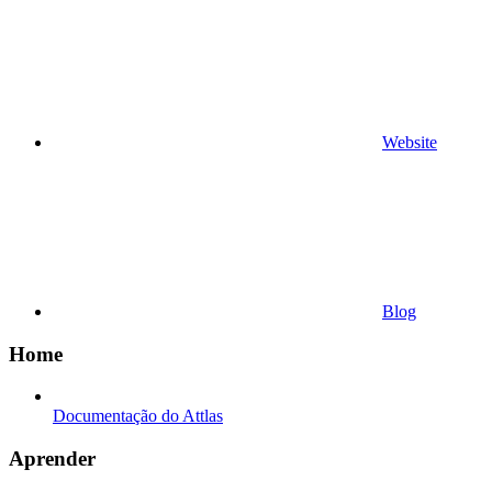
Website
Blog
Home
Documentação do Attlas
Aprender