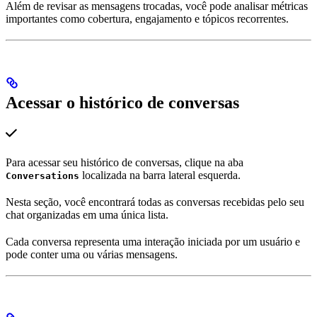
Além de revisar as mensagens trocadas, você pode analisar métricas
importantes como cobertura, engajamento e tópicos recorrentes.
Acessar o histórico de conversas
Para acessar seu histórico de conversas, clique na aba
localizada na barra lateral esquerda.
Conversations
Nesta seção, você encontrará todas as conversas recebidas pelo seu
chat organizadas em uma única lista.
Cada conversa representa uma interação iniciada por um usuário e
pode conter uma ou várias mensagens.