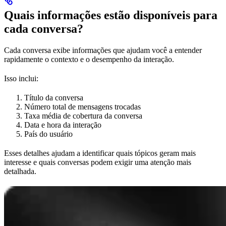
Quais informações estão disponíveis para
cada conversa?
Cada conversa exibe informações que ajudam você a entender
rapidamente o contexto e o desempenho da interação.
Isso inclui:
Título da conversa
Número total de mensagens trocadas
Taxa média de cobertura da conversa
Data e hora da interação
País do usuário
Esses detalhes ajudam a identificar quais tópicos geram mais
interesse e quais conversas podem exigir uma atenção mais
detalhada.