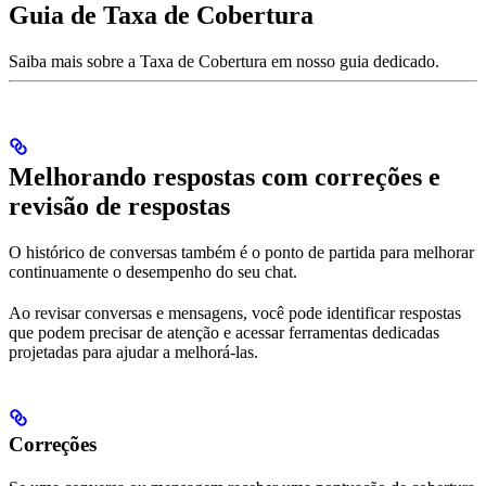
Guia de Taxa de Cobertura
Saiba mais sobre a Taxa de Cobertura em nosso guia dedicado.
Melhorando respostas com correções e
revisão de respostas
O histórico de conversas também é o ponto de partida para melhorar
continuamente o desempenho do seu chat.
Ao revisar conversas e mensagens, você pode identificar respostas
que podem precisar de atenção e acessar ferramentas dedicadas
projetadas para ajudar a melhorá-las.
Correções