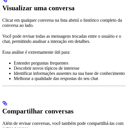
Visualizar uma conversa
Clicar em qualquer conversa na lista abrirá o histórico completo da
conversa ao lado.
Você pode revisar todas as mensagens trocadas entre o usuário e o
chat, permitindo analisar a interação em detalhes.
Essa análise é extremamente útil para:
Entender perguntas frequentes
Descobrir novos tópicos de interesse
Identificar informações ausentes na sua base de conhecimento
Melhorar a qualidade das respostas do seu chat
Compartilhar conversas
Além de revisar conversas, você também pode compartilhá-las com