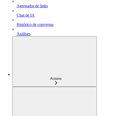
Agregador de links
Chat de IA
Histórico de conversas
Análises
Actions