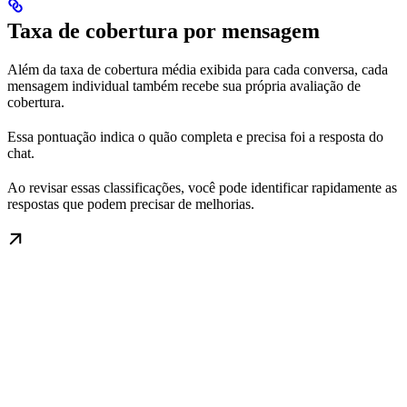
Taxa de cobertura por mensagem
Além da taxa de cobertura média exibida para cada conversa, cada
mensagem individual também recebe sua própria avaliação de
cobertura.
Essa pontuação indica o quão completa e precisa foi a resposta do
chat.
Ao revisar essas classificações, você pode identificar rapidamente as
respostas que podem precisar de melhorias.