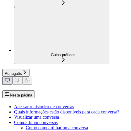
Guias práticos
Português
Nesta página
Acessar o histórico de conversas
Quais informações estão disponíveis para cada conversa?
Visualizar uma conversa
Compartilhar conversas
Como compartilhar uma conversa